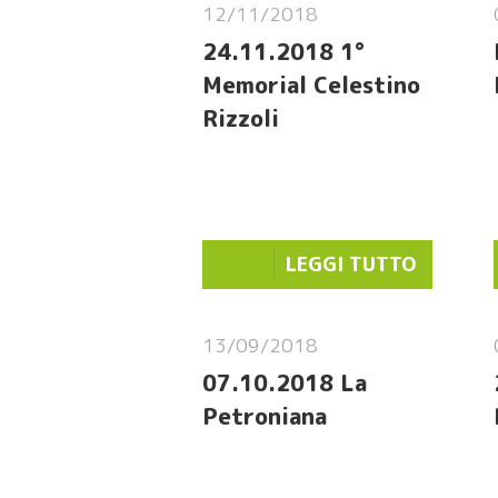
12/11/2018
24.11.2018 1°
Memorial Celestino
Rizzoli
LEGGI TUTTO
13/09/2018
07.10.2018 La
Petroniana