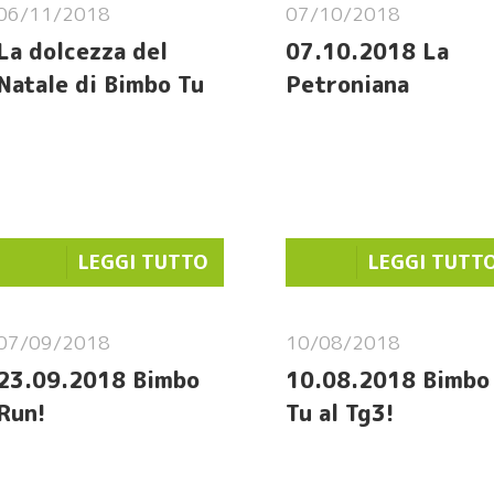
06/11/2018
07/10/2018
La dolcezza del
07.10.2018 La
Natale di Bimbo Tu
Petroniana
LEGGI TUTTO
LEGGI TUTT
07/09/2018
10/08/2018
23.09.2018 Bimbo
10.08.2018 Bimbo
Run!
Tu al Tg3!