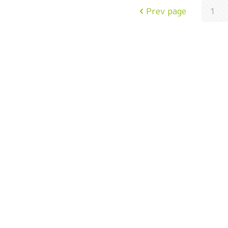
Prev page
1