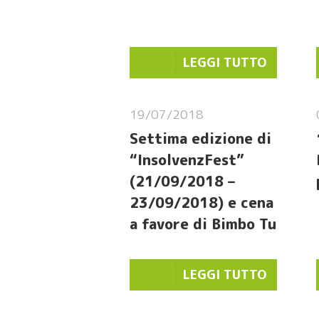
LEGGI TUTTO
19/07/2018
Settima edizione di
“InsolvenzFest”
(21/09/2018 –
23/09/2018) e cena
a favore di Bimbo Tu
LEGGI TUTTO