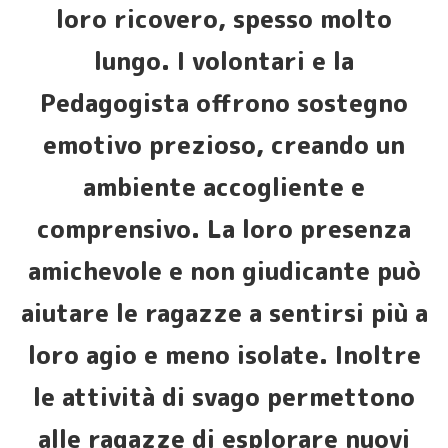
loro ricovero, spesso molto
lungo. I volontari e la
Pedagogista offrono sostegno
emotivo prezioso, creando un
ambiente accogliente e
comprensivo. La loro presenza
amichevole e non giudicante può
aiutare le ragazze a sentirsi più a
loro agio e meno isolate. Inoltre
le attività di svago permettono
alle ragazze di esplorare nuovi