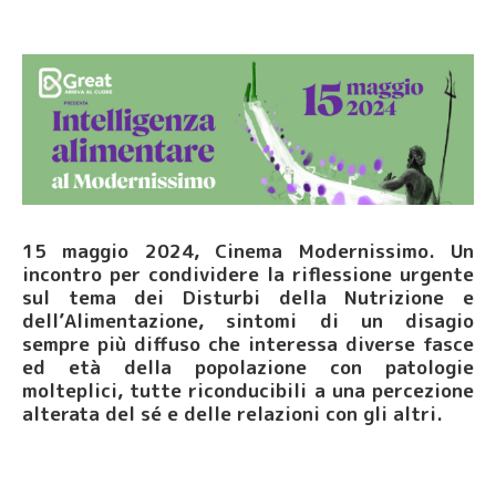
15 maggio 2024, Cinema Modernissimo. Un
incontro per condividere la riflessione urgente
sul tema dei Disturbi della Nutrizione e
dell’Alimentazione, sintomi di un disagio
sempre più diffuso che interessa diverse fasce
ed età della popolazione con patologie
molteplici, tutte riconducibili a una percezione
alterata del sé e delle relazioni con gli altri.