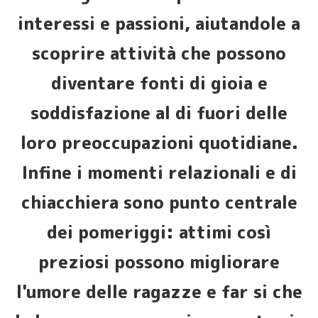
interessi e passioni, aiutandole a
scoprire attività che possono
diventare fonti di gioia e
soddisfazione al di fuori delle
loro preoccupazioni quotidiane.
Infine i momenti relazionali e di
chiacchiera sono punto centrale
dei pomeriggi: attimi così
preziosi possono migliorare
l'umore delle ragazze e far si che