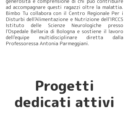
generosità e comprensione di chi può contribuire
ad accompagnare questi ragazzi oltre la malattia.
Bimbo Tu collabora con il Centro Regionale Per i
Disturbi dell'Alimentazione e Nutrizione dell'IRCCS
Istituto delle Scienze Neurologiche presso
l'Ospedale Bellaria di Bologna e sostiene il lavoro
dell'equipe multidisciplinare diretta dalla
Professoressa Antonia Parmeggiani.
Progetti
dedicati attivi