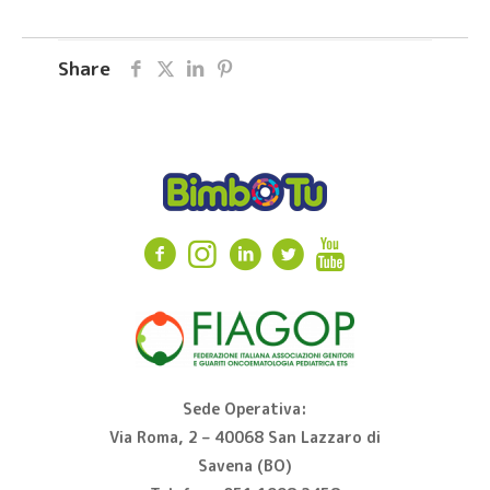
Share
Sede Operativa:
Via Roma, 2 – 40068 San Lazzaro di
Savena (BO)