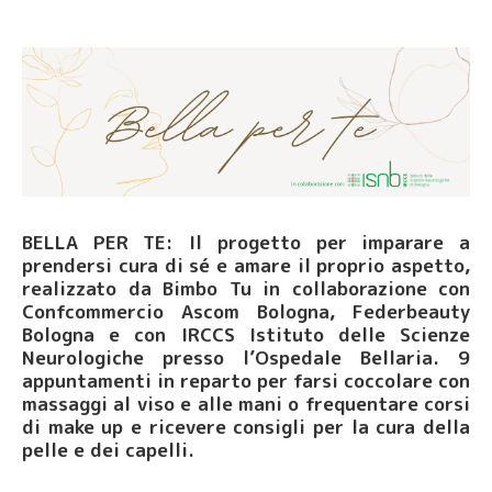
BELLA PER TE: Il progetto per imparare a
prendersi cura di sé e amare il proprio aspetto,
realizzato da Bimbo Tu in collaborazione con
Confcommercio Ascom Bologna, Federbeauty
Bologna e con IRCCS Istituto delle Scienze
Neurologiche presso l’Ospedale Bellaria. 9
appuntamenti in reparto per farsi coccolare con
massaggi al viso e alle mani o frequentare corsi
di make up e ricevere consigli per la cura della
pelle e dei capelli.