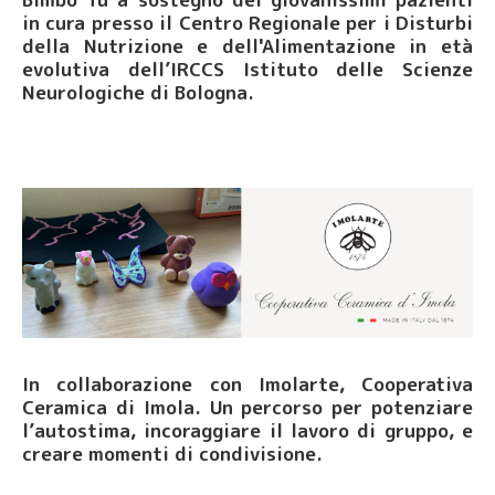
in cura presso il Centro Regionale per i Disturbi
della Nutrizione e dell'Alimentazione in età
evolutiva dell’IRCCS Istituto delle Scienze
Neurologiche di Bologna.
In collaborazione con Imolarte, Cooperativa
Ceramica di Imola. Un percorso per potenziare
l’autostima, incoraggiare il lavoro di gruppo, e
creare momenti di condivisione.