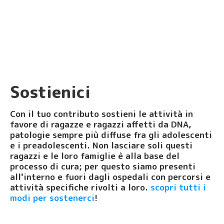
Sostienici
Con il tuo contributo sostieni le attività in
favore di ragazze e ragazzi affetti da DNA,
patologie sempre più diffuse fra gli adolescenti
e i preadolescenti. Non lasciare soli questi
ragazzi e le loro famiglie è alla base del
processo di cura; per questo siamo presenti
all'interno e fuori dagli ospedali con percorsi e
attività specifiche rivolti a loro.
scopri tutti i
modi per sostenerci
!