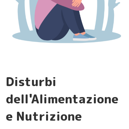
Disturbi
dell'Alimentazione
e Nutrizione