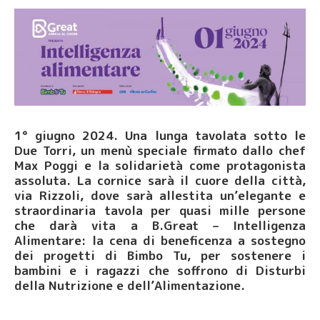
1° giugno 2024. Una lunga tavolata sotto le
Due Torri, un menù speciale firmato dallo chef
Max Poggi e la solidarietà come protagonista
assoluta. La cornice sarà il cuore della città,
via Rizzoli, dove sarà allestita un’elegante e
straordinaria tavola per quasi mille persone
che darà vita a B.Great – Intelligenza
Alimentare: la cena di beneficenza a sostegno
dei progetti di Bimbo Tu, per sostenere i
bambini e i ragazzi che soffrono di Disturbi
della Nutrizione e dell’Alimentazione.