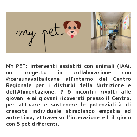
MY PET
: interventi assistiti con animali (IAA),
un progetto in collaborazione con
@ceraunavoltailcane all'interno del Centro
Regionale per i disturbi della Nutrizione e
dell'Alimentazione. ? 6 incontri rivolti alle
giovani e ai giovani ricoverati presso il Centro,
per attivare e sostenere le potenzialità di
crescita individuale stimolando empatia ed
autostima, attraverso l'interazione ed il gioco
con 5 pet differenti.