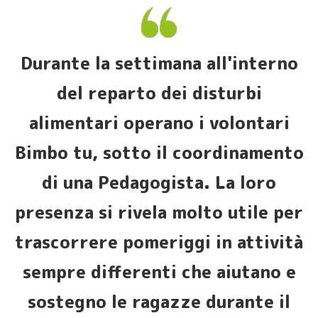
Durante la settimana all'interno
del reparto dei disturbi
alimentari operano i volontari
Bimbo tu, sotto il coordinamento
di una Pedagogista. La loro
presenza si rivela molto utile per
trascorrere pomeriggi in attività
sempre differenti che aiutano e
sostegno le ragazze durante il