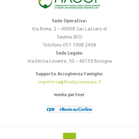
Sede Operativa:
Via Roma, 2 – 40068 San Lazzaro di
Savena (BO)
Telefono 051 1998 2458
Sede Legale:
Via Emilia Levante, 50 – 40139 Bologna
Supporto Accoglienza Famiglie:
segreteria@fondazionepass.it
media partner