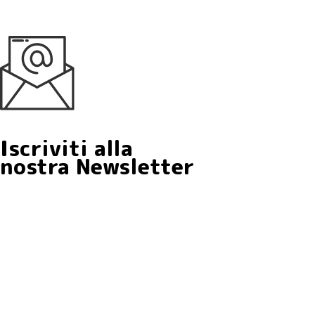
Iscriviti alla
nostra Newsletter