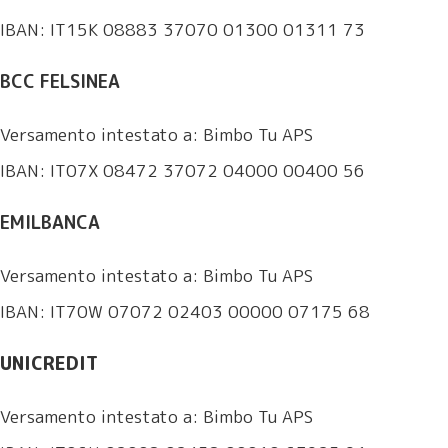
IBAN: IT15K 08883 37070 01300 01311 73
BCC FELSINEA
Versamento intestato a: Bimbo Tu APS
IBAN: IT07X 08472 37072 04000 00400 56
EMILBANCA
Versamento intestato a: Bimbo Tu APS
IBAN: IT70W 07072 02403 00000 07175 68
UNICREDIT
Versamento intestato a: Bimbo Tu APS