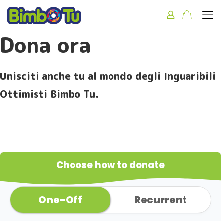
Dona ora
Unisciti anche tu al mondo degli Inguaribili
Ottimisti Bimbo Tu.