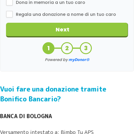
Vuoi fare una donazione tramite
Bonifico Bancario?
BANCA DI BOLOGNA
Versamento intestato a: Bimbo Tu APS