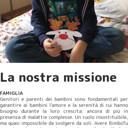
La nostra missione
FAMIGLIA
Genitori e parenti dei bambini sono fondamentali per
garantire ai bambini l'amore e la serenità di cui hanno
bisogno durante la loro crescita: ancora di più in
presenza di malattie complesse. Un ruolo insostituibile,
ma quasi impossibile da svolgere da soli. Avere BimboTu