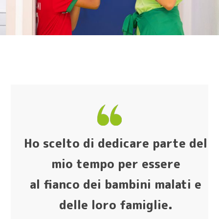
Ho scelto di dedicare parte del
mio tempo per essere
al fianco dei bambini malati e
delle loro famiglie.