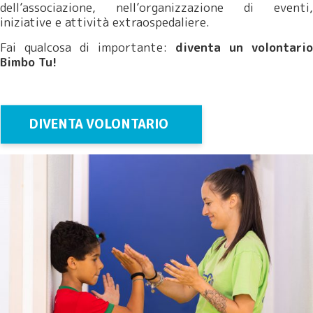
dell’associazione, nell’organizzazione di eventi,
iniziative e attività extraospedaliere.
Fai qualcosa di importante:
diventa un volontario
Bimbo Tu!
DIVENTA VOLONTARIO