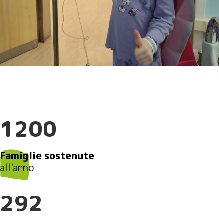
1200
Famiglie sostenute
all'anno
292