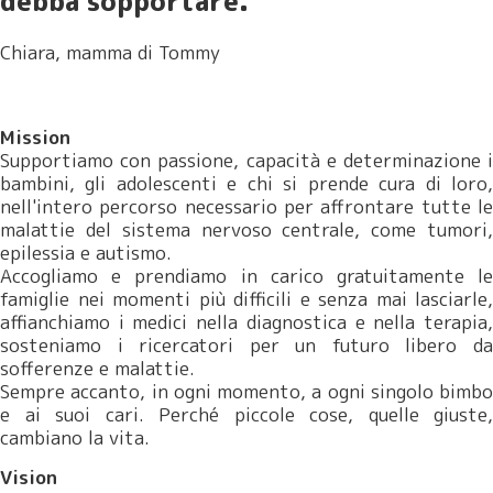
debba sopportare.
Chiara, mamma di Tommy
Mission
Supportiamo con passione, capacità e determinazione i
bambini, gli adolescenti e chi si prende cura di loro,
nell'intero percorso necessario per affrontare tutte le
malattie del sistema nervoso centrale, come tumori,
epilessia e autismo.
Accogliamo e prendiamo in carico gratuitamente le
famiglie nei momenti più difficili e senza mai lasciarle,
affianchiamo i medici nella diagnostica e nella terapia,
sosteniamo i ricercatori per un futuro libero da
sofferenze e malattie.
Sempre accanto, in ogni momento, a ogni singolo bimbo
e ai suoi cari. Perché piccole cose, quelle giuste,
cambiano la vita.
Vision