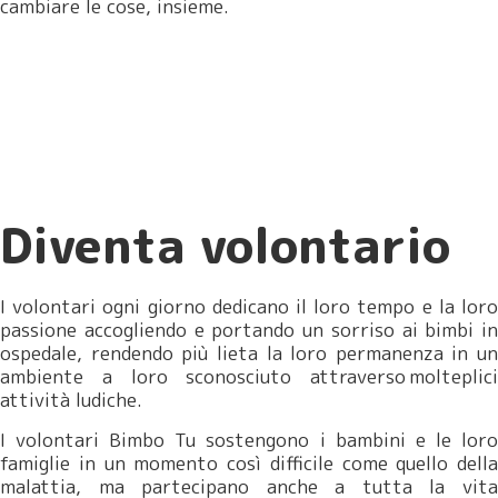
cambiare le cose, insieme.
Diventa volontario
I volontari ogni giorno dedicano il loro tempo e la loro
passione accogliendo e portando un sorriso ai bimbi in
ospedale, rendendo più lieta la loro permanenza in un
ambiente a loro sconosciuto attraverso molteplici
attività ludiche.
I volontari Bimbo Tu sostengono i bambini e le loro
famiglie in un momento così difficile come quello della
malattia, ma partecipano anche a tutta la vita