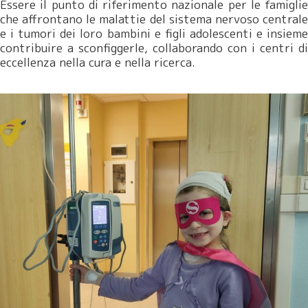
Essere il punto di riferimento nazionale per le famiglie
che affrontano le malattie del sistema nervoso centrale
e i tumori dei loro bambini e figli adolescenti e insieme
contribuire a sconfiggerle, collaborando con i centri di
eccellenza nella cura e nella ricerca.