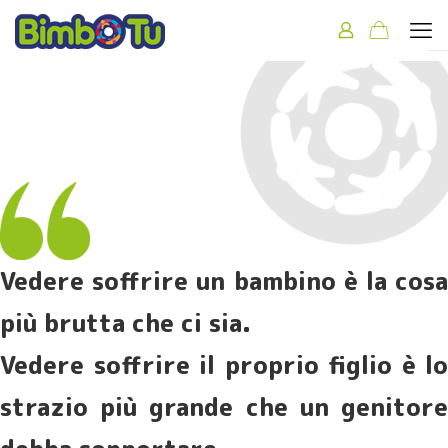
Vedere soffrire un bambino è la cosa
più brutta che ci sia.
Vedere soffrire il proprio figlio è lo
strazio più grande che un genitore