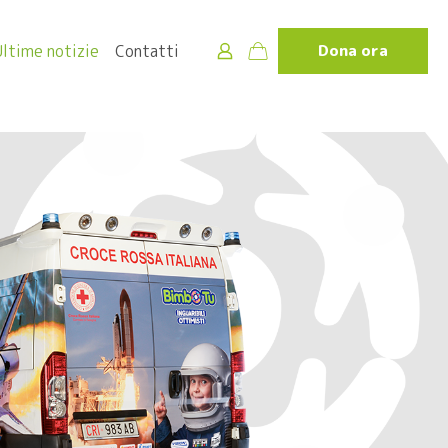
Ultime notizie
Contatti
Dona ora