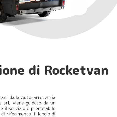
ione di Rocketvan
mani dalla Autocarrozzeria
 srl, viene guidato da un
e il servizio è prenotabile
di riferimento. Il lancio di