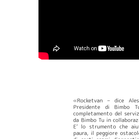
«Rocketvan – dice Ales
Presidente di Bimbo T
completamento del serviz
da Bimbo Tu in collaboraz
E’ lo strumento che ai
paura, il peggiore ostacol