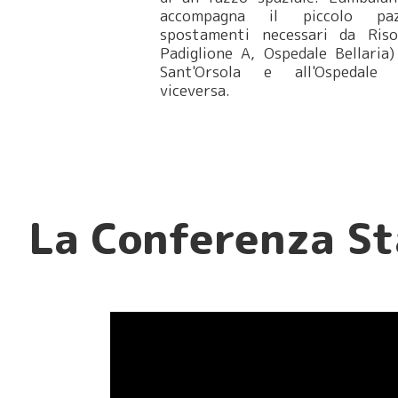
accompagna il piccolo paz
spostamenti necessari da Riso
Padiglione A, Ospedale Bellaria) 
Sant'Orsola e all'Ospedale
viceversa.
La Conferenza St