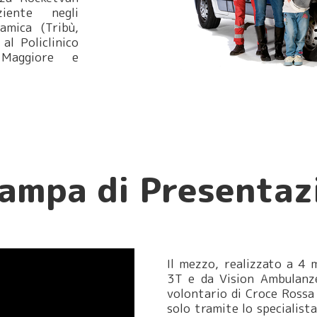
iente negli
amica (Tribù,
al Policlinico
 Maggiore e
ampa di Presentaz
Il mezzo, realizzato a 4 
3T e da Vision Ambulanze
volontario di Croce Rossa 
solo tramite lo specialista 