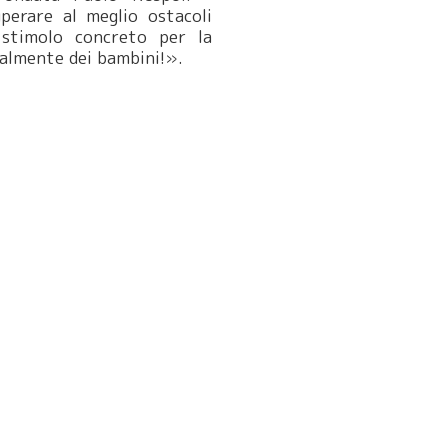
perare al meglio ostacoli
stimolo concreto per la
cialmente dei bambini!».