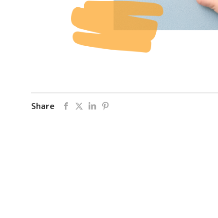
Share