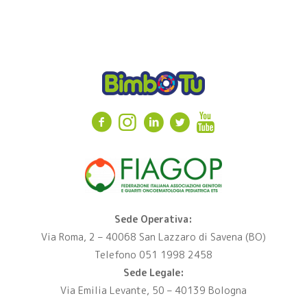
Sede Operativa:
Via Roma, 2 – 40068 San Lazzaro di Savena (BO)
Telefono 051 1998 2458
Sede Legale:
Via Emilia Levante, 50 – 40139 Bologna