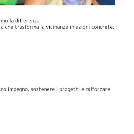
nno la differenza.
à che trasforma la vicinanza in azioni concrete.
tro impegno, sostenere i progetti e rafforzare