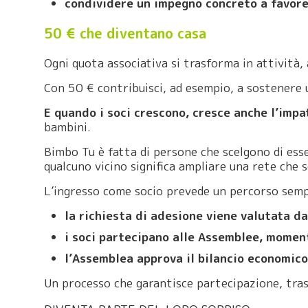
condividere un impegno concreto a favore
50 € che diventano casa
Ogni quota associativa si trasforma in attività,
Con 50 € contribuisci, ad esempio, a sostenere
E quando i soci crescono, cresce anche l’imp
bambini.
Bimbo Tu è fatta di persone che scelgono di esse
qualcuno vicino significa ampliare una rete che 
L’ingresso come socio prevede un percorso semp
la richiesta di adesione viene valutata da
i soci partecipano alle Assemblee, momen
l’Assemblea approva il bilancio economico
Un processo che garantisce partecipazione, tra