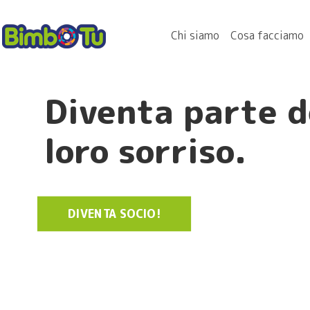
Chi siamo
Cosa facciamo
Diventa parte d
loro sorriso.
DIVENTA SOCIO!