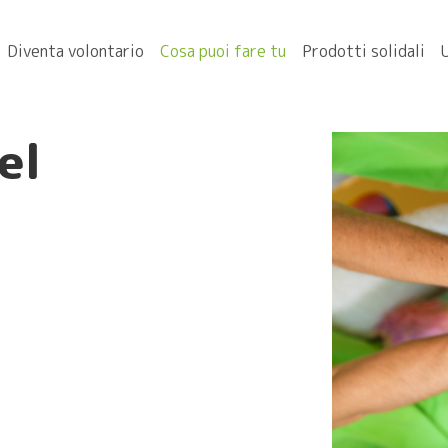
Diventa volontario
Cosa puoi fare tu
Prodotti solidali
el