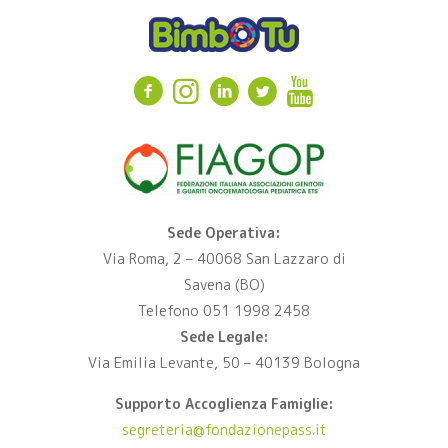
Sede Operativa:
Via Roma, 2 – 40068 San Lazzaro di
Savena (BO)
Telefono 051 1998 2458
Sede Legale:
Via Emilia Levante, 50 – 40139 Bologna
Supporto Accoglienza Famiglie:
segreteria@fondazionepass.it