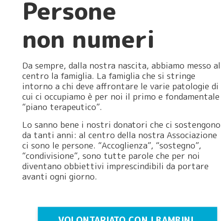
Persone
non numeri
Da sempre, dalla nostra nascita, abbiamo messo al
centro la famiglia. La famiglia che si stringe
intorno a chi deve affrontare le varie patologie di
cui ci occupiamo è per noi il primo e fondamentale
“piano terapeutico”.
Lo sanno bene i nostri donatori che ci sostengono
da tanti anni: al centro della nostra Associazione
ci sono le persone. “Accoglienza”, “sostegno”,
“condivisione”, sono tutte parole che per noi
diventano obbiettivi imprescindibili da portare
avanti ogni giorno.
VOLONTARIATO CON I BAMBINI