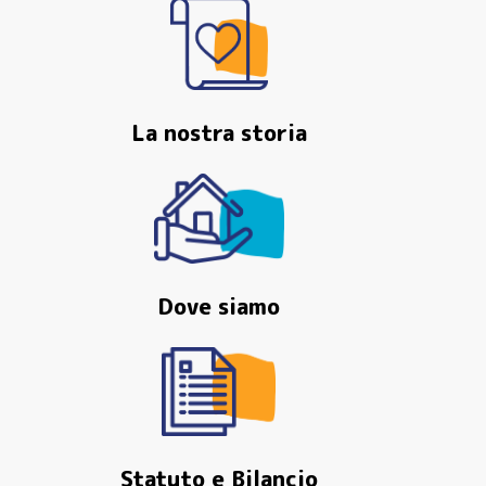
La nostra storia
Dove siamo
Statuto e Bilancio