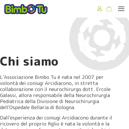
Chi siamo
L’Associazione Bimbo Tu è nata nel 2007 per
volontà dei coniugi Arcidiacono, in stretta
collaborazione con il neurochirurgo dott. Ercole
Galassi, allora responsabile della Neurochirurgia
Pediatrica della Divisione di Neurochirurgia
dell’Ospedale Bellaria di Bologna.
Dall’esperienza dei coniugi Arcidiacono durante il
ricovero del proprio figlio è nata la volontà e la