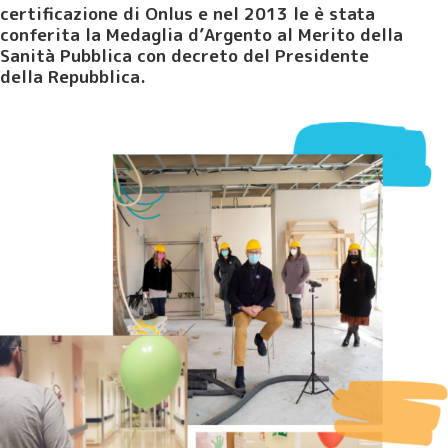
certificazione di Onlus e nel 2013 le è stata
conferita la Medaglia d’Argento al Merito della
Sanità Pubblica con decreto del Presidente
della Repubblica.