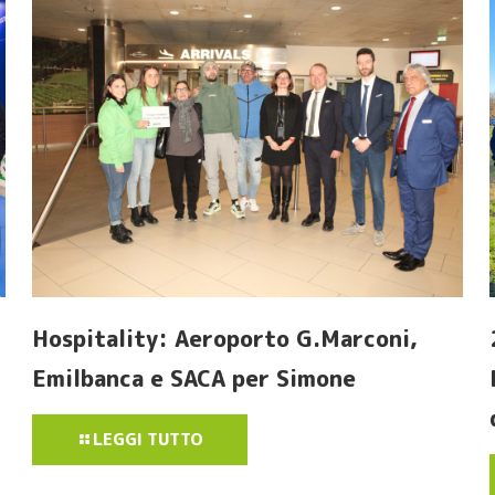
Hospitality: Aeroporto G.Marconi,
Emilbanca e SACA per Simone
LEGGI TUTTO