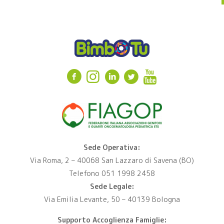
Sede Operativa:
Via Roma, 2 – 40068 San Lazzaro di Savena (BO)
Telefono 051 1998 2458
Sede Legale:
Via Emilia Levante, 50 – 40139 Bologna
Supporto Accoglienza Famiglie: