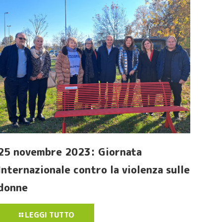
25 novembre 2023: Giornata
Internazionale contro la violenza sulle
donne
LEGGI TUTTO