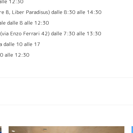
alle 12:30
e B, Liber Paradisus) dalle 8:30 alle 14:30
le dalle 8 alle 12:30
(via Enzo Ferrari 42) dalle 7:30 alle 13:30
 dalle 10 alle 17
30 alle 12:30