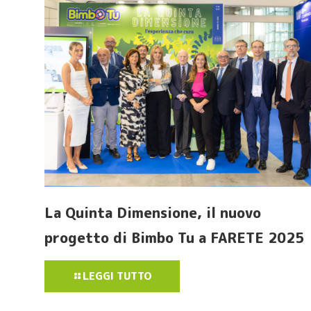
La Quinta Dimensione, il nuovo
progetto di Bimbo Tu a FARETE 2025
LEGGI TUTTO