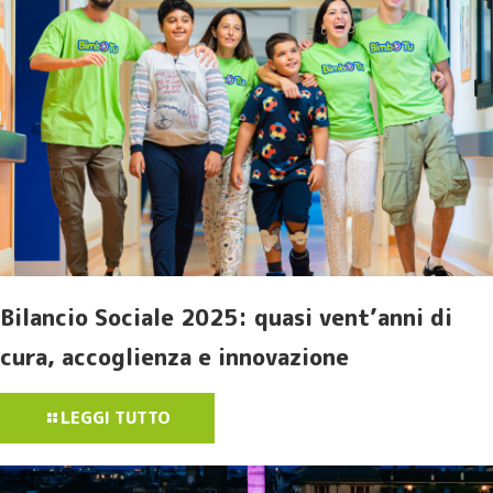
Bilancio Sociale 2025: quasi vent’anni di
cura, accoglienza e innovazione
LEGGI TUTTO