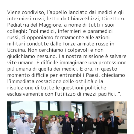
Viene condiviso, l’appello lanciato dai medici e gli
infermieri russi, letto da Chiara Ghizzi, Direttore
Pediatria del Maggiore, a nome di tutti i suoi
colleghi: “noi medici, infermieri e paramedici
russi, ci opponiamo fermamente alle azioni
militari condotte dalle forze armate russe in
Ucraina. Non cerchiamo i colpevoli e non
giudichiamo nessuno. La nostra missione è salvare
vite umane. È difficile immaginare una professione
più umana di quella dei medici. E ora, in questo
momento difficile per entrambi i Paesi, chiediamo
l’immediata cessazione delle ostilità e la
risoluzione di tutte le questioni politiche
esclusivamente con l’utilizzo di mezzi pacifici..”.