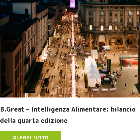
B.Great – Intelligenza Alimentare: bilancio
della quarta edizione
LEGGI TUTTO