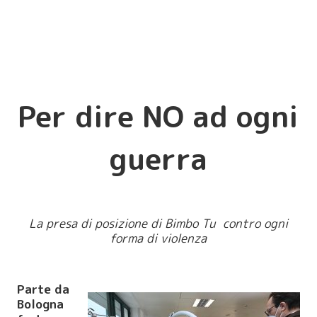
Per dire NO ad ogni
guerra
La presa di posizione di Bimbo Tu contro ogni
forma di violenza
Parte da
Bologna