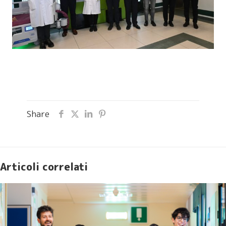
Share
Articoli correlati