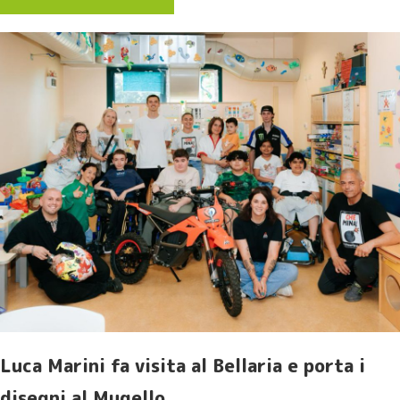
Luca Marini fa visita al Bellaria e porta i
disegni al Mugello