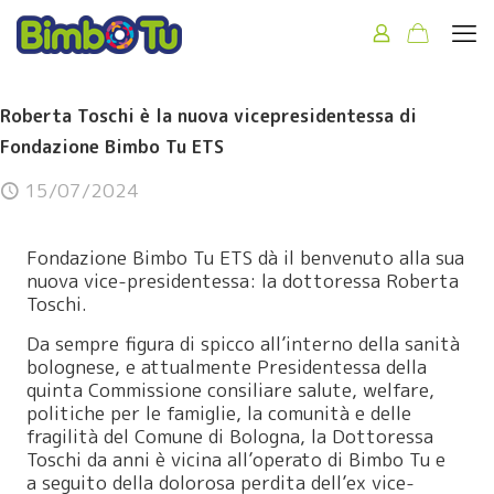
Roberta Toschi è la nuova vicepresidentessa di
Fondazione Bimbo Tu ETS
15/07/2024
Fondazione Bimbo Tu ETS dà il benvenuto alla sua
nuova vice-presidentessa: la dottoressa Roberta
Toschi.
Da sempre figura di spicco all’interno della sanità
bolognese, e attualmente Presidentessa della
quinta Commissione consiliare salute, welfare,
politiche per le famiglie, la comunità e delle
fragilità del Comune di Bologna, la Dottoressa
Toschi da anni è vicina all’operato di Bimbo Tu e
a seguito della dolorosa perdita dell’ex vice-