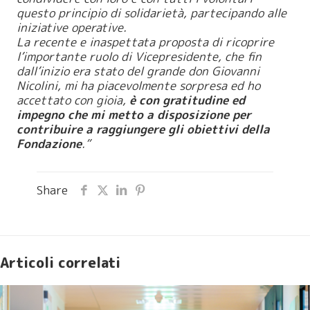
questo principio di solidarietà, partecipando alle
iniziative operative.
La recente e inaspettata proposta di ricoprire
l’importante ruolo di Vicepresidente, che fin
dall’inizio era stato del grande don Giovanni
Nicolini, mi ha piacevolmente sorpresa ed ho
accettato con gioia,
è con gratitudine ed
impegno che mi metto a disposizione per
contribuire a raggiungere gli obiettivi della
Fondazione
.”
Share
Articoli correlati