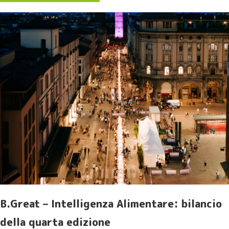
B.Great – Intelligenza Alimentare: bilancio
della quarta edizione