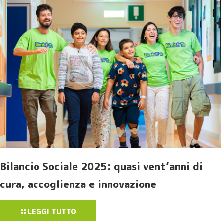
Bilancio Sociale 2025: quasi vent’anni di
cura, accoglienza e innovazione
LEGGI TUTTO