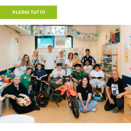
LEGGI TUTTO