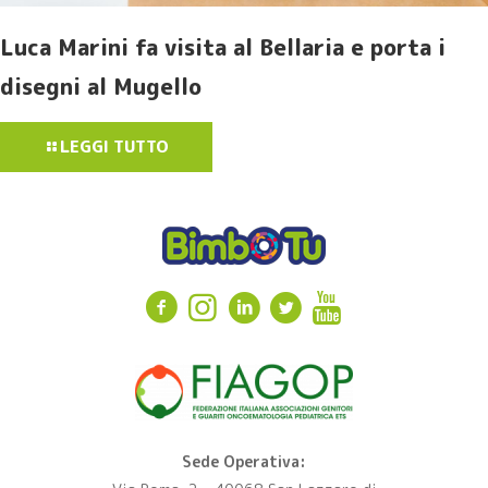
Luca Marini fa visita al Bellaria e porta i
disegni al Mugello
LEGGI TUTTO
Sede Operativa: