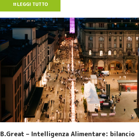
LEGGI TUTTO
B.Great – Intelligenza Alimentare: bilancio