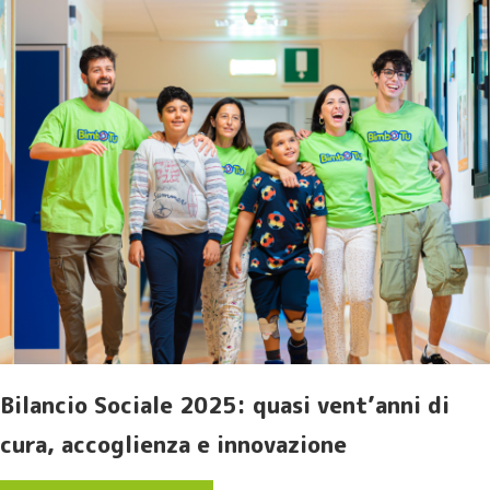
Bilancio Sociale 2025: quasi vent’anni di
cura, accoglienza e innovazione