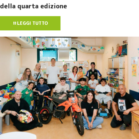
della quarta edizione
LEGGI TUTTO