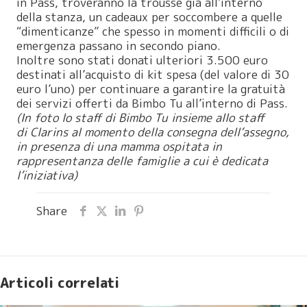
in Pass, troveranno la trousse già all’interno
della stanza, un cadeaux per soccombere a quelle
“dimenticanze” che spesso in momenti difficili o di
emergenza passano in secondo piano.
Inoltre sono stati donati ulteriori 3.500 euro
destinati all’acquisto di kit spesa (del valore di 30
euro l’uno) per continuare a garantire la gratuità
dei servizi offerti da Bimbo Tu all’interno di Pass.
(In foto lo staff di Bimbo Tu insieme allo staff
di
Clarins
al momento della consegna dell’assegno,
in presenza di una mamma ospitata in
rappresentanza delle famiglie a cui è dedicata
l’iniziativa)
Share
Articoli correlati