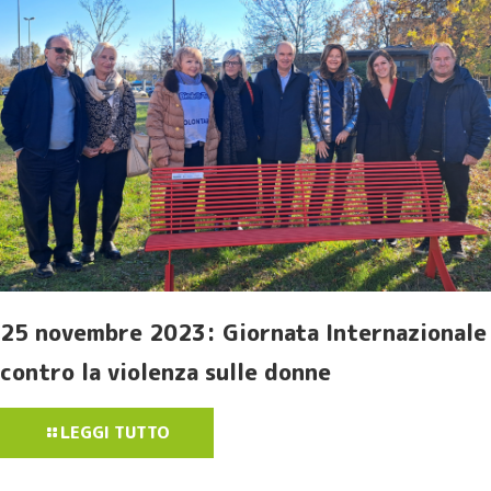
25 novembre 2023: Giornata Internazionale
contro la violenza sulle donne
LEGGI TUTTO