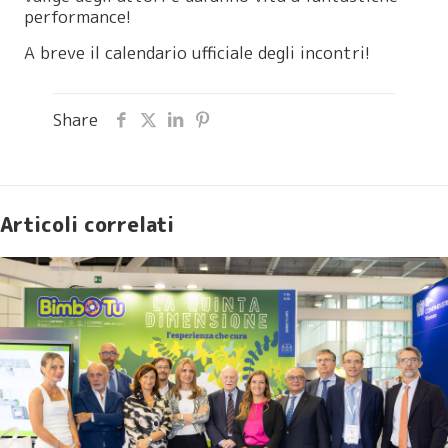
performance!
A breve il calendario ufficiale degli incontri!
Share
Articoli correlati