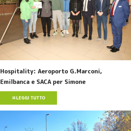
Hospitality: Aeroporto G.Marconi,
Emilbanca e SACA per Simone
LEGGI TUTTO