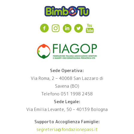
Sede Operativa:
Via Roma, 2 – 40068 San Lazzaro di
Savena (BO)
Telefono 051 1998 2458
Sede Legale:
Via Emilia Levante, 50 – 40139 Bologna
Supporto Accoglienza Famiglie:
segreteria@fondazionepass.it