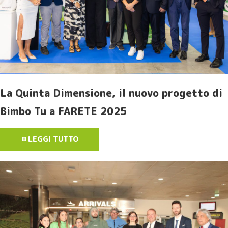
La Quinta Dimensione, il nuovo progetto di
Bimbo Tu a FARETE 2025
LEGGI TUTTO