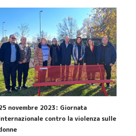
25 novembre 2023: Giornata
Internazionale contro la violenza sulle
donne