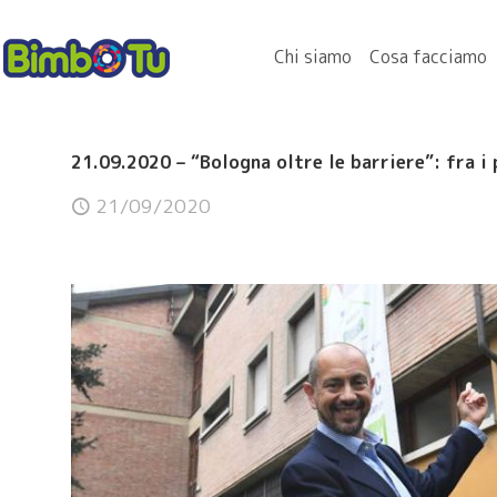
Chi siamo
Cosa facciamo
21.09.2020 – “Bologna oltre le barriere”: fra i
21/09/2020