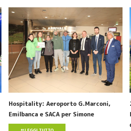
Hospitality: Aeroporto G.Marconi,
Emilbanca e SACA per Simone
LEGGI TUTTO