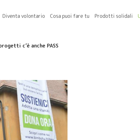
Diventa volontario
Cosa puoi fare tu
Prodotti solidali
 progetti c’è anche PASS