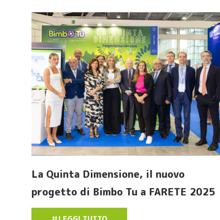
La Quinta Dimensione, il nuovo
progetto di Bimbo Tu a FARETE 2025
LEGGI TUTTO