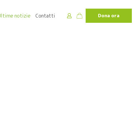
Ultime notizie
Contatti
Dona ora