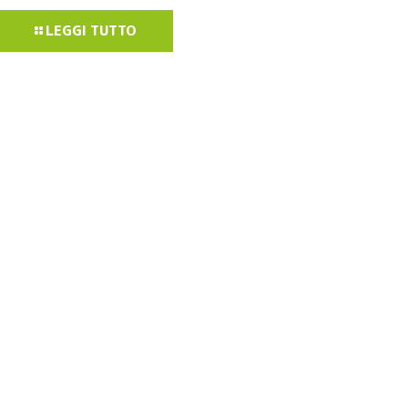
LEGGI TUTTO