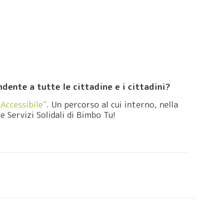
ndente a tutte le cittadine e i cittadini?
Accessibile”
. Un percorso al cui interno, nella
e Servizi Solidali di Bimbo Tu!