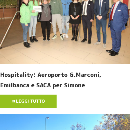
Hospitality: Aeroporto G.Marconi,
Emilbanca e SACA per Simone
LEGGI TUTTO