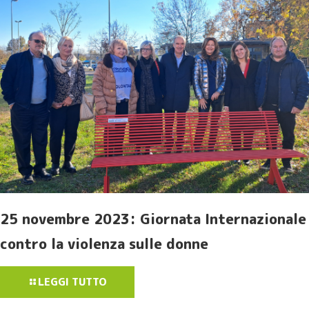
25 novembre 2023: Giornata Internazionale
contro la violenza sulle donne
LEGGI TUTTO