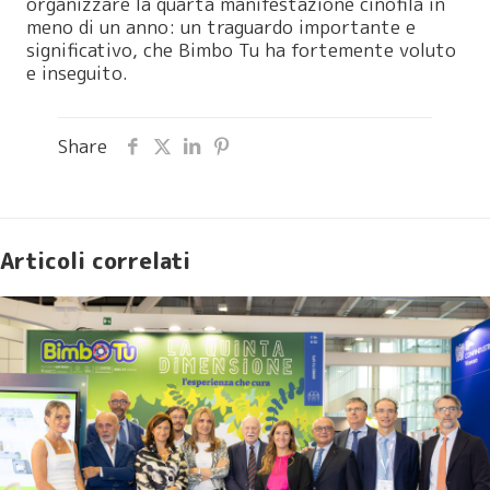
organizzare la quarta manifestazione cinofila in
meno di un anno: un traguardo importante e
significativo, che Bimbo Tu ha fortemente voluto
e inseguito.
Share
Articoli correlati