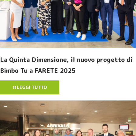
La Quinta Dimensione, il nuovo progetto di
Bimbo Tu a FARETE 2025
LEGGI TUTTO