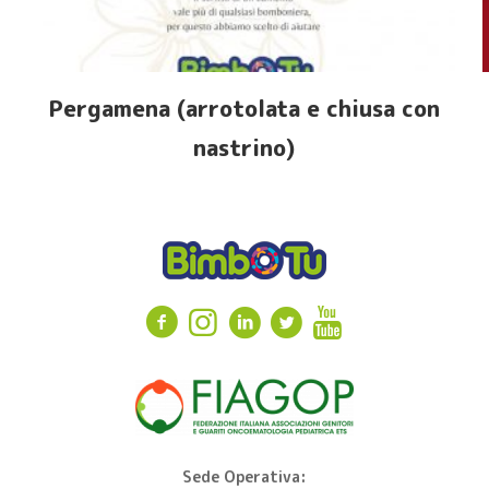
Pergamena (arrotolata e chiusa con
nastrino)
Sede Operativa: