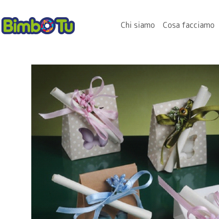
Chi siamo
Cosa facciamo