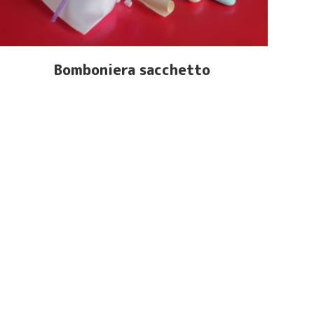
Bomboniera sacchetto