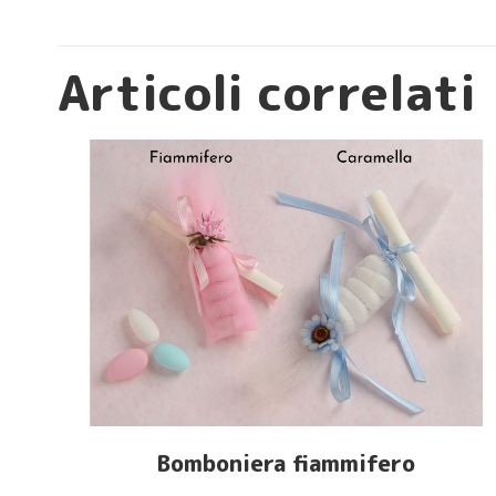
Articoli correlati
Bomboniera fiammifero