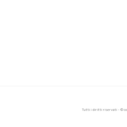
Tutti i diritti riservati - ©