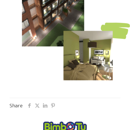
Share