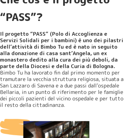
“PASS”?
Il progetto “PASS” (Polo di Accoglienza e
Servizi Solidali per i bambini) è uno dei pilastri
dell’attività di Bimbo Tu ed è nato in seguito
alla donazione di casa sant’Angela, un ex
monastero dedito alla cura dei più deboli, da
parte della Diocesi e della Curia di Bologna.
Bimbo Tu ha lavorato fin dal primo momento per
tramutare la vecchia struttura religiosa, situata a
San Lazzaro di Savena e a due passi dall’ospedale
Bellaria, in un punto di riferimento per le famiglie
dei piccoli pazienti del vicino ospedale e per tutto
il resto della cittadinanza.